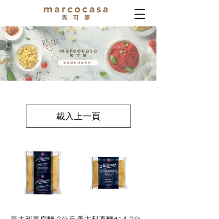
載入上一頁