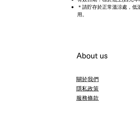
＊請貯存於正常溫涼處，低
用。
About us
關於我們
隱私政策
服務條款