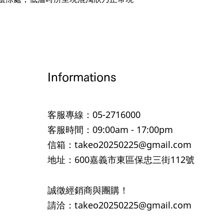
Informations
客服專線：05-2716000
客服時間：09:00am - 17:00pm
信箱：takeo20250225@gmail.com
地址：600嘉義市東區保忠三街112號
誠徵經銷商與團購！
​請洽：
takeo20250225@gmail.com