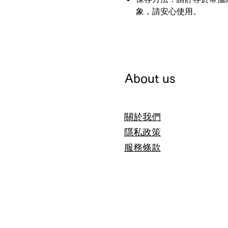
象，請安心使用。
About us
關於我們
隱私政策
服務條款